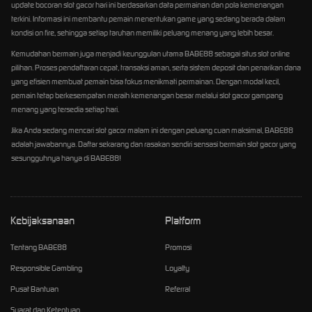
update bocoran slot gacor hari ini berdasarkan data permainan dan pola kemenangan
terkini. Informasi ini membantu pemain menentukan game yang sedang berada dalam
kondisi on fire, sehingga setiap taruhan memiliki peluang menang yang lebih besar.
Kemudahan bermain juga menjadi keunggulan utama BABE88 sebagai situs slot online
pilihan. Proses pendaftaran cepat, transaksi aman, serta sistem deposit dan penarikan dana
yang efisien membuat pemain bisa fokus menikmati permainan. Dengan modal kecil,
pemain tetap berkesempatan meraih kemenangan besar melalui slot gacor gampang
menang yang tersedia setiap hari.
Jika Anda sedang mencari slot gacor malam ini dengan peluang cuan maksimal, BABE88
adalah jawabannya. Daftar sekarang dan rasakan sendiri sensasi bermain slot gacor yang
sesungguhnya hanya di BABE88!
Kebijaksanaan
Platform
Tentang BABE88
Promosi
Responsible Gambling
Loyalty
Pusat Bantuan
Referral
Syarat dan Ketentuan