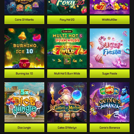
Coins Of Atlantis
Foxy Hot 20
WildMultiStar
Burning Ice 10
Multi Hot 5 Burn Wilds
Sugar Fiesta
Dice Jungle
Gates Of Merlyn
Genie's Bonanza