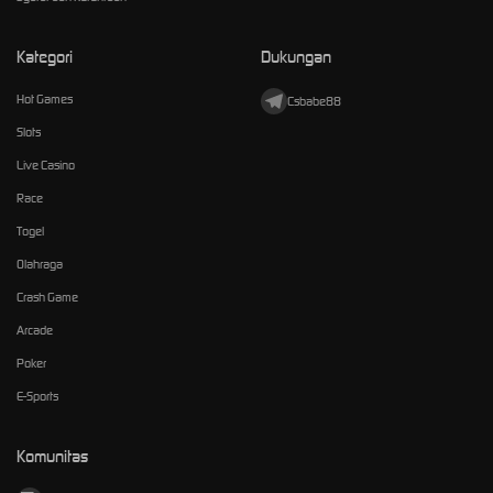
Kategori
Dukungan
Hot Games
Csbabe88
Slots
Live Casino
Race
Togel
Olahraga
Crash Game
Arcade
Poker
E-Sports
Komunitas