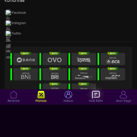
Komunitas
Facebook
Instagram
Twitter
Beranda
Promosi
Masuk
Hub. Kami
Akun Saya
* Selama bank maintenance dan bank offline deposit dan penarikan tidak dapat
diproses