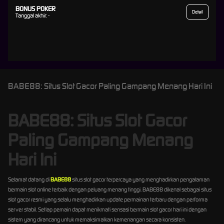
BONUS POKER
Detail
Tanggal akhir:
-
BABE88: Situs Slot Gacor Paling Gampang Menang Hari Ini
BABE88: Situs Slot Gacor
Paling Gampang Menang
Hari Ini
Selamat datang di
BABE88
situs slot gacor terpercaya yang menghadirkan pengalaman
bermain slot online terbaik dengan peluang menang tinggi. BABE88 dikenal sebagai situs
slot gacor resmi yang selalu menghadirkan update permainan terbaru dengan performa
server stabil. Setiap pemain dapat menikmati sensasi bermain slot gacor hari ini dengan
sistem yang dirancang untuk memaksimalkan kemenangan secara konsisten.