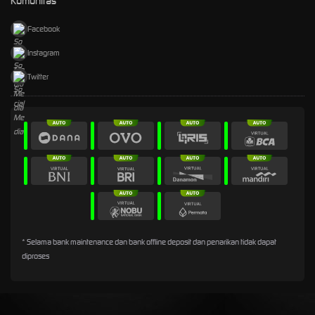
Komunitas
Facebook
Instagram
Twitter
* Selama bank maintenance dan bank offline deposit dan penarikan tidak dapat
diproses