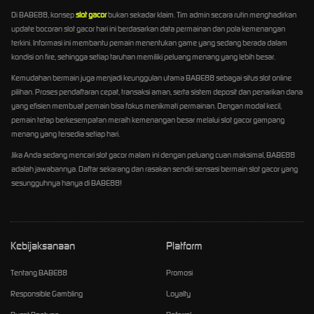
Di BABE88, konsep
slot gacor
bukan sekadar klaim. Tim admin secara rutin menghadirkan
update bocoran slot gacor hari ini berdasarkan data permainan dan pola kemenangan
terkini. Informasi ini membantu pemain menentukan game yang sedang berada dalam
kondisi on fire, sehingga setiap taruhan memiliki peluang menang yang lebih besar.
Kemudahan bermain juga menjadi keunggulan utama BABE88 sebagai situs slot online
pilihan. Proses pendaftaran cepat, transaksi aman, serta sistem deposit dan penarikan dana
yang efisien membuat pemain bisa fokus menikmati permainan. Dengan modal kecil,
pemain tetap berkesempatan meraih kemenangan besar melalui slot gacor gampang
menang yang tersedia setiap hari.
Jika Anda sedang mencari slot gacor malam ini dengan peluang cuan maksimal, BABE88
adalah jawabannya. Daftar sekarang dan rasakan sendiri sensasi bermain slot gacor yang
sesungguhnya hanya di BABE88!
Kebijaksanaan
Platform
Tentang BABE88
Promosi
Responsible Gambling
Loyalty