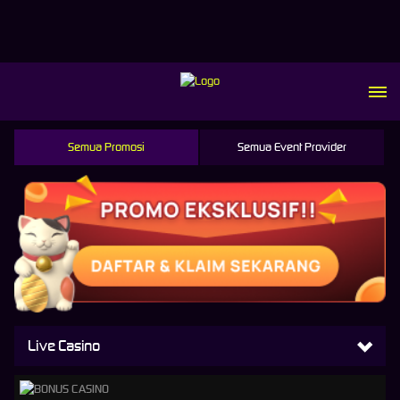
Semua Promosi
Semua Event Provider
Live Casino