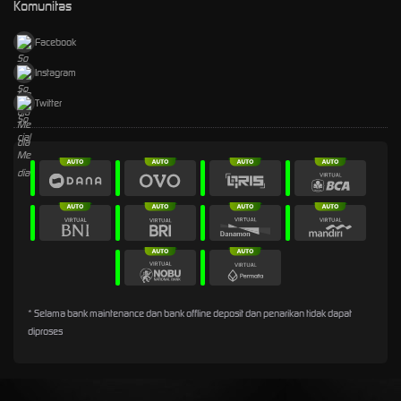
Komunitas
Facebook
Instagram
Twitter
* Selama bank maintenance dan bank offline deposit dan penarikan tidak dapat
diproses