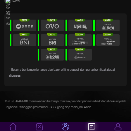
Twitter
* Selama bank maintenance dan bank offline deposit dan penarikan tidak dapat
diproses
©2026 BABE88 menawarkan berbagai macam provider pilihan terbaik dan didukung oleh
Layanan Pelanggan profesional 24/7 yang siap melayani Anda.