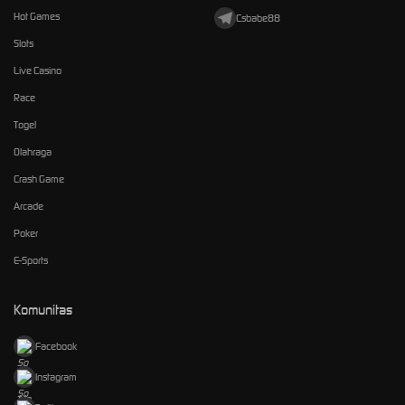
Hot Games
Csbabe88
Slots
Live Casino
Race
Togel
Olahraga
Crash Game
Arcade
Poker
E-Sports
Komunitas
Facebook
Instagram