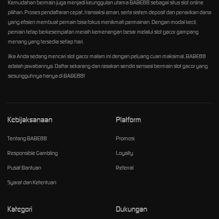
Kemudahan bermain juga menjadi keunggulan utama BABE88 sebagai situs slot online
pilihan. Proses pendaftaran cepat, transaksi aman, serta sistem deposit dan penarikan dana
yang efisien membuat pemain bisa fokus menikmati permainan. Dengan modal kecil,
pemain tetap berkesempatan meraih kemenangan besar melalui slot gacor gampang
menang yang tersedia setiap hari.
Jika Anda sedang mencari slot gacor malam ini dengan peluang cuan maksimal, BABE88
adalah jawabannya. Daftar sekarang dan rasakan sendiri sensasi bermain slot gacor yang
sesungguhnya hanya di BABE88!
Kebijaksanaan
Platform
Tentang BABE88
Promosi
Responsible Gambling
Loyalty
Pusat Bantuan
Referral
Syarat dan Ketentuan
Kategori
Dukungan