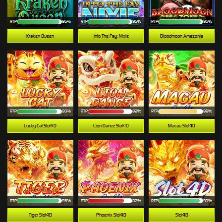
RTP
96%
RTP
95%
RTP
95%
Kraken Queen
Into The Fay: Nixie
Bloodmoon Amazonia
RTP
90%
RTP
82%
RTP
88%
Lucky Cat Slot4D
Lion Dance Slot4D
Macau Slot4D
RTP
95%
RTP
82%
RTP
93%
Tiger Slot4D
Phoenix Slot4D
Slot4D