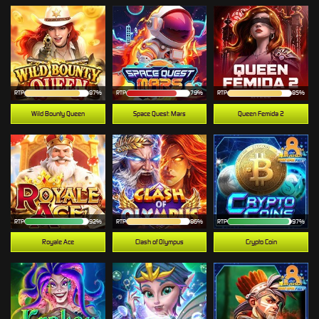
RTP
87%
RTP
79%
RTP
85%
Wild Bounty Queen
Space Quest: Mars
Queen Femida 2
RTP
92%
RTP
86%
RTP
97%
Royale Ace
Clash of Olympus
Crypto Coin