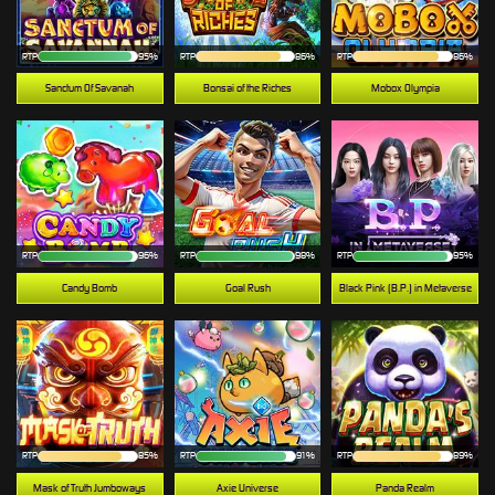
RTP
95%
RTP
86%
RTP
86%
Sanctum Of Savanah
Bonsai of the Riches
Mobox Olympia
RTP
96%
RTP
98%
RTP
95%
Candy Bomb
Goal Rush
Black Pink (B.P.) in Metaverse
RTP
85%
RTP
91%
RTP
89%
Mask of Truth Jumboways
Axie Universe
Panda Realm