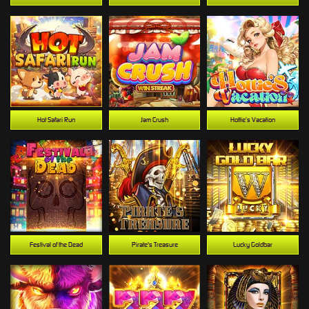
Hot Safari Run
Jam Crush
Hottie’s Vacation
Festival of the Dead
Pirate's Treasure
Lucky Goldbar