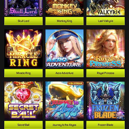
Skull Lord
Monkey King
Last Valkyrie
Miracle Ring
Aero Adventure
Royal Princess
Secret Ball
Journey to the Abyss
Frozen Blade