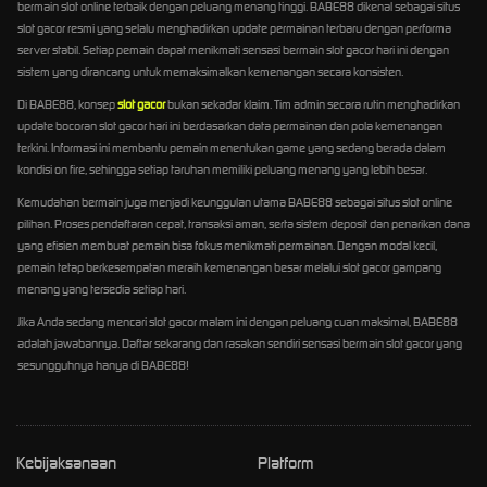
bermain slot online terbaik dengan peluang menang tinggi. BABE88 dikenal sebagai situs
slot gacor resmi yang selalu menghadirkan update permainan terbaru dengan performa
server stabil. Setiap pemain dapat menikmati sensasi bermain slot gacor hari ini dengan
sistem yang dirancang untuk memaksimalkan kemenangan secara konsisten.
Di BABE88, konsep
slot gacor
bukan sekadar klaim. Tim admin secara rutin menghadirkan
update bocoran slot gacor hari ini berdasarkan data permainan dan pola kemenangan
terkini. Informasi ini membantu pemain menentukan game yang sedang berada dalam
kondisi on fire, sehingga setiap taruhan memiliki peluang menang yang lebih besar.
Kemudahan bermain juga menjadi keunggulan utama BABE88 sebagai situs slot online
pilihan. Proses pendaftaran cepat, transaksi aman, serta sistem deposit dan penarikan dana
yang efisien membuat pemain bisa fokus menikmati permainan. Dengan modal kecil,
pemain tetap berkesempatan meraih kemenangan besar melalui slot gacor gampang
menang yang tersedia setiap hari.
Jika Anda sedang mencari slot gacor malam ini dengan peluang cuan maksimal, BABE88
adalah jawabannya. Daftar sekarang dan rasakan sendiri sensasi bermain slot gacor yang
sesungguhnya hanya di BABE88!
Kebijaksanaan
Platform