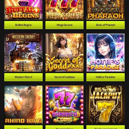
Buffalo Begins
Mega Sevens
Book of Pharaoh
Western Sherrif
Secret of Goddess
Hottie’s Paradise