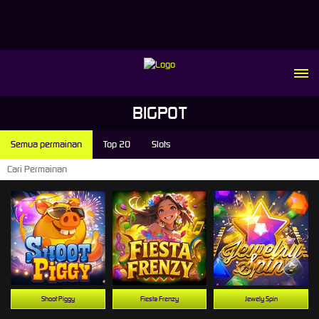
BIGPOT
Semua permainan
Top 20
Slots
Shoot Piggy
Fiesta Frenzy
Jewely Spin