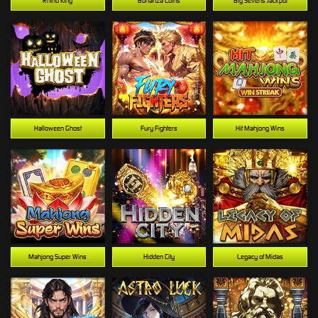
Rhino King
Bonanza Coins
Big Sevens Jackpot
Halloween Ghost
Fury Fighters
Hit Mahjong Wins
Mahjong Super Wins
Hidden City
Legacy of Midas