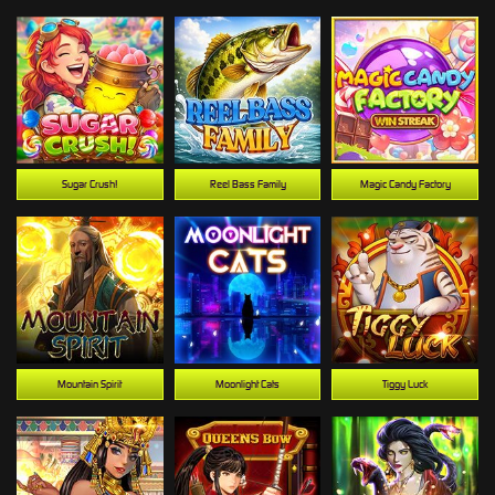
Sugar Crush!
Reel Bass Family
Magic Candy Factory
Mountain Spirit
Moonlight Cats
Tiggy Luck