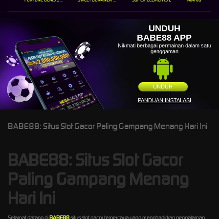
UNDUH
BABE88 APP
Nikmati berbagai permainan dalam satu
genggaman
UNDUH
PANDUAN INSTALASI
BABE88: Situs Slot Gacor Paling Gampang Menang Hari Ini
BABE88: Situs Slot Gacor
Paling Gampang Menang
Hari Ini
Selamat datang di
BABE88
situs slot gacor terpercaya yang menghadirkan pengalaman