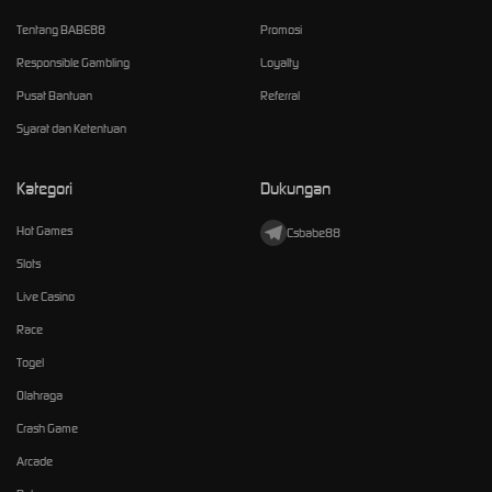
Tentang BABE88
Promosi
Responsible Gambling
Loyalty
Pusat Bantuan
Referral
Syarat dan Ketentuan
Kategori
Dukungan
Hot Games
Csbabe88
Slots
Live Casino
Race
Togel
Olahraga
Crash Game
Arcade