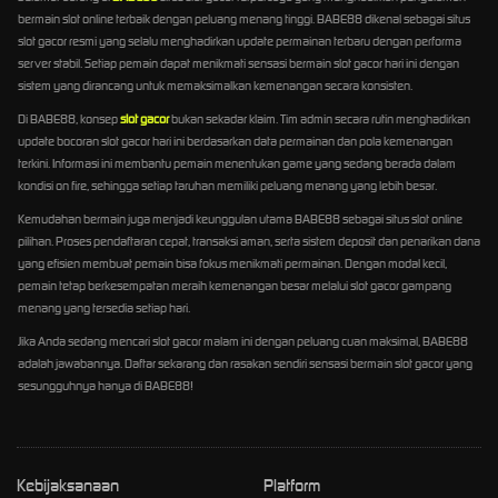
bermain slot online terbaik dengan peluang menang tinggi. BABE88 dikenal sebagai situs
slot gacor resmi yang selalu menghadirkan update permainan terbaru dengan performa
server stabil. Setiap pemain dapat menikmati sensasi bermain slot gacor hari ini dengan
sistem yang dirancang untuk memaksimalkan kemenangan secara konsisten.
Di BABE88, konsep
slot gacor
bukan sekadar klaim. Tim admin secara rutin menghadirkan
update bocoran slot gacor hari ini berdasarkan data permainan dan pola kemenangan
terkini. Informasi ini membantu pemain menentukan game yang sedang berada dalam
kondisi on fire, sehingga setiap taruhan memiliki peluang menang yang lebih besar.
Kemudahan bermain juga menjadi keunggulan utama BABE88 sebagai situs slot online
pilihan. Proses pendaftaran cepat, transaksi aman, serta sistem deposit dan penarikan dana
yang efisien membuat pemain bisa fokus menikmati permainan. Dengan modal kecil,
pemain tetap berkesempatan meraih kemenangan besar melalui slot gacor gampang
menang yang tersedia setiap hari.
Jika Anda sedang mencari slot gacor malam ini dengan peluang cuan maksimal, BABE88
adalah jawabannya. Daftar sekarang dan rasakan sendiri sensasi bermain slot gacor yang
sesungguhnya hanya di BABE88!
Kebijaksanaan
Platform