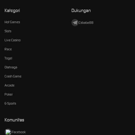
Kategori
Dukungan
Hot Games
Csbabe88
Slots
Live Casino
Race
Togel
Olahraga
Crash Game
Arcade
Poker
E-Sports
Komunitas
Facebook