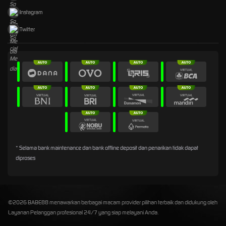
Instagram
Twitter
* Selama bank maintenance dan bank offline deposit dan penarikan tidak dapat
diproses
©2026 BABE88 menawarkan berbagai macam provider pilihan terbaik dan didukung oleh
Layanan Pelanggan profesional 24/7 yang siap melayani Anda.