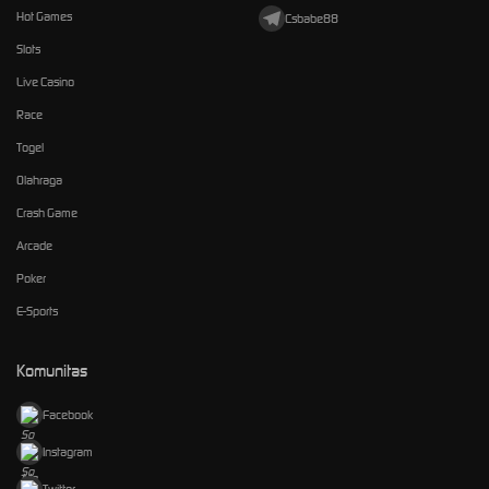
Hot Games
Csbabe88
Slots
Live Casino
Race
Togel
Olahraga
Crash Game
Arcade
Poker
E-Sports
Komunitas
Facebook
Instagram