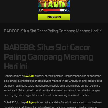
RTP
81%
Treasure Land
BABE88: Situs Slot Gacor Paling Gampang Menang Hari Ini
BABE88: Situs Slot Gacor
Paling Gampang Menang
Hari Ini
Selamat datang di
BABE88
situs slot gacor terpercaya yang menghadirkan pengalaman
bermain slot online terbaik dengan peluang menang tinggi. BABE88 dikenal sebagai situs
slot gacor resmi yang selalu menghadirkan update permainan terbaru dengan performa
server stabil. Setiap pemain dapat menikmati sensasi bermain slot gacor hari ini dengan
sistem yang dirancang untuk memaksimalkan kemenangan secara konsisten.
Di BABE88, konsep
slot gacor
bukan sekadar klaim. Tim admin secara rutin menghadirkan
update bocoran slot gacor hari ini berdasarkan data permainan dan pola kemenangan