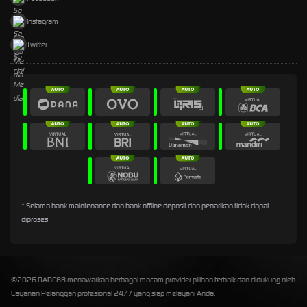
Instagram
Twitter
* Selama bank maintenance dan bank offline deposit dan penarikan tidak dapat
diproses
©2026 BABE88 menawarkan berbagai macam provider pilihan terbaik dan didukung oleh
Layanan Pelanggan profesional 24/7 yang siap melayani Anda.