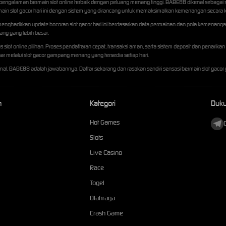
 pengalaman bermain slot online terbaik dengan peluang menang tinggi. BABE88 dikenal sebagai s
main slot gacor hari ini dengan sistem yang dirancang untuk memaksimalkan kemenangan secara k
 menghadirkan update bocoran slot gacor hari ini berdasarkan data permainan dan pola kemenan
ang yang lebih besar.
ot online pilihan. Proses pendaftaran cepat, transaksi aman, serta sistem deposit dan penarik
 melalui slot gacor gampang menang yang tersedia setiap hari.
imal, BABE88 adalah jawabannya. Daftar sekarang dan rasakan sendiri sensasi bermain slot ga
m
Kategori
Duk
Hot Games
Slots
Live Casino
Race
Togel
Olahraga
Crash Game