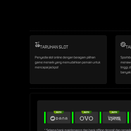
TARUHAN SLOT
TA
Penyedia slot online dengan beragam pilihan
Sportsb
game menarik yang memudahkan pemain untuk
menawar
mencapai jackpot
tinggi,
banyak 
* Selama bank maintenance dan bank offline deposit dan penarik