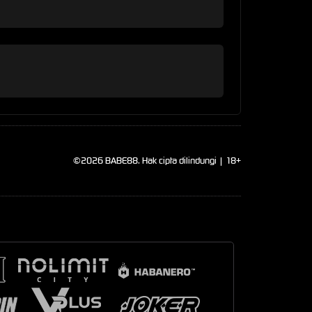
©2026 BABE88. Hak cipta dilindungi | 18+