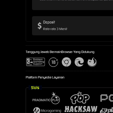
Deposit
Rata-rata 3 Menit
Tanggung Jawab Bermain
Browser Yang Didukung
Platform Penyedia Layanan
Slots