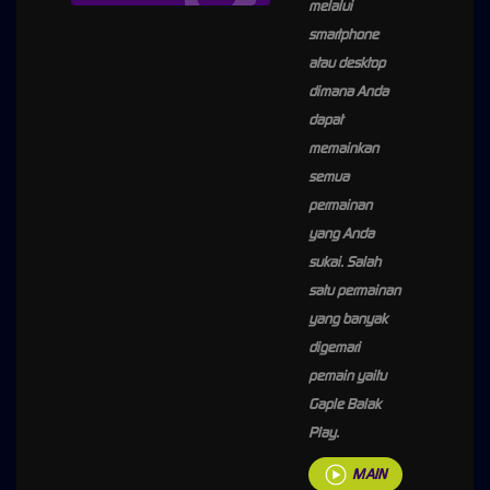
melalui
smartphone
atau desktop
dimana Anda
dapat
memainkan
semua
permainan
yang Anda
sukai. Salah
satu permainan
yang banyak
digemari
pemain yaitu
Gaple Balak
Play.
MAIN