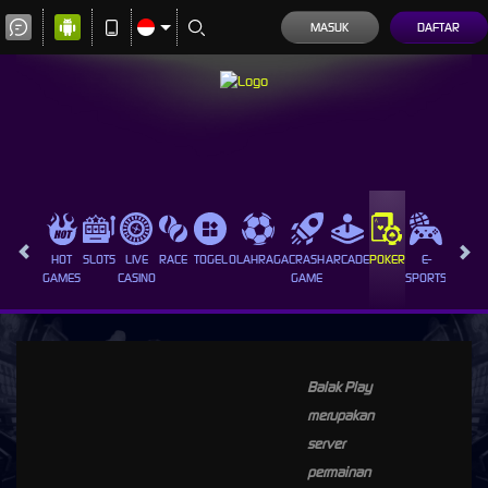
MASUK
DAFTAR
HOT
SLOTS
LIVE
RACE
TOGEL
OLAHRAGA
CRASH
ARCADE
POKER
E-
PROMO
GAMES
CASINO
GAME
SPORTS
Balak Play
merupakan
server
permainan