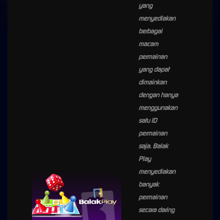
yang
menyediakan
berbagai
macam
permainan
yang dapat
dimainkan
dengan hanya
menggunakan
satu ID
permainan
saja. Balak
Play
menyediakan
banyak
permainan
secara daring