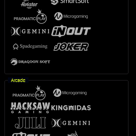
Arcade