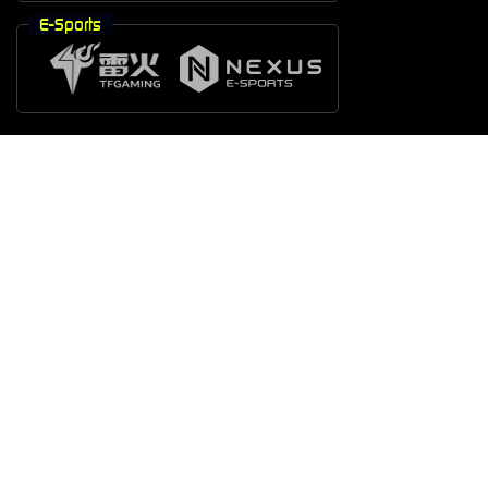
E-Sports