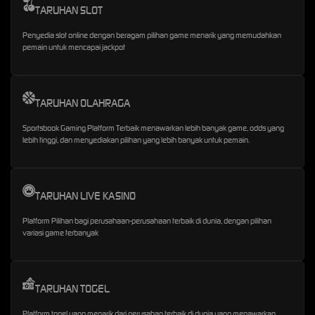
TARUHAN SLOT
Penyedia slot online dengan beragam pilihan game menarik yang memudahkan
pemain untuk mencapai jackpot
TARUHAN OLAHRAGA
Sportsbook Gaming Platform Terbaik menawarkan lebih banyak game, odds yang
lebih tinggi, dan menyediakan pilihan yang lebih banyak untuk pemain.
TARUHAN LIVE KASINO
Platform Pilihan bagi perusahaan-perusahaan terbaik di dunia, dengan pilihan
variasi game terbanyak
TARUHAN TOGEL
Platform togel yang menarik dari perusahan terbaik di dunia yang menawarkan