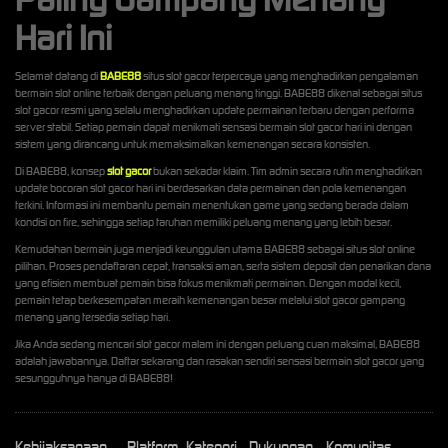
Hari Ini
Selamat datang di
BABE88
situs slot gacor terpercaya yang menghadirkan pengalaman
bermain slot online terbaik dengan peluang menang tinggi. BABE88 dikenal sebagai situs
slot gacor resmi yang selalu menghadirkan update permainan terbaru dengan performa
server stabil. Setiap pemain dapat menikmati sensasi bermain slot gacor hari ini dengan
sistem yang dirancang untuk memaksimalkan kemenangan secara konsisten.
Di BABE88, konsep
slot gacor
bukan sekadar klaim. Tim admin secara rutin menghadirkan
update bocoran slot gacor hari ini berdasarkan data permainan dan pola kemenangan
terkini. Informasi ini membantu pemain menentukan game yang sedang berada dalam
kondisi on fire, sehingga setiap taruhan memiliki peluang menang yang lebih besar.
Kemudahan bermain juga menjadi keunggulan utama BABE88 sebagai situs slot online
pilihan. Proses pendaftaran cepat, transaksi aman, serta sistem deposit dan penarikan dana
yang efisien membuat pemain bisa fokus menikmati permainan. Dengan modal kecil,
pemain tetap berkesempatan meraih kemenangan besar melalui slot gacor gampang
menang yang tersedia setiap hari.
Jika Anda sedang mencari slot gacor malam ini dengan peluang cuan maksimal, BABE88
adalah jawabannya. Daftar sekarang dan rasakan sendiri sensasi bermain slot gacor yang
sesungguhnya hanya di BABE88!
Kebijaksanaan
Platform
Kategori
Dukungan
Komunitas