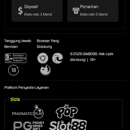
Deposit
Penarikan
Rata-rata 3 Menit
Rata-rata 5 Menit
Tanggung Jawab
Browser Yang
Bermain
Didukung
©2026 BABE88. Hak cipta
dilindungi | 18+
Platform Penyedia Layanan
Slots