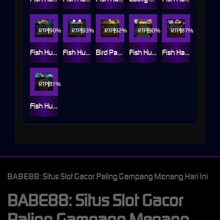
RTP
90%
RTP
93%
RTP
92%
RTP
90%
RTP
87%
Fish Hunter 2 EX-Newbie
Fish Hunter 2 EX-My Club
Bird Paradise
Fish Hunter Spongebob
Fish Haiba
RTP
81%
Fish Hunting: Li Kui Pi Yu
BABE88: Situs Slot Gacor Paling Gampang Menang Hari Ini
BABE88: Situs Slot Gacor
Paling Gampang Menang